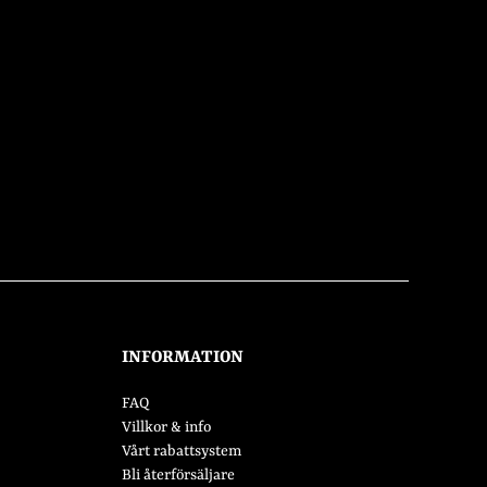
INFORMATION
FAQ
Villkor & info
Vårt rabattsystem
Bli återförsäljare